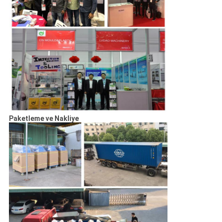
Paketleme ve Nakliye