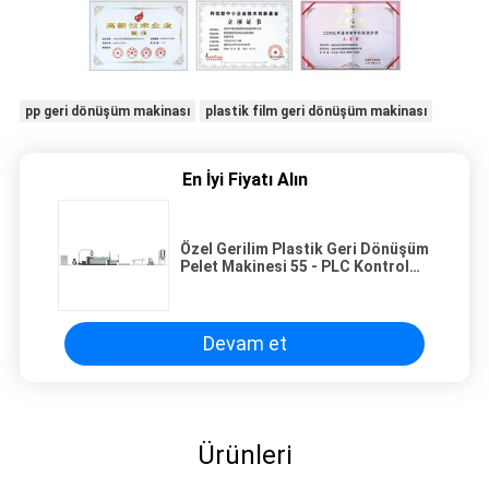
pp geri dönüşüm makinası
plastik film geri dönüşüm makinası
En İyi Fiyatı Alın
Özel Gerilim Plastik Geri Dönüşüm
Pelet Makinesi 55 - PLC Kontrol
Sistemi ile 75kw Güç
Devam et
Ürünleri