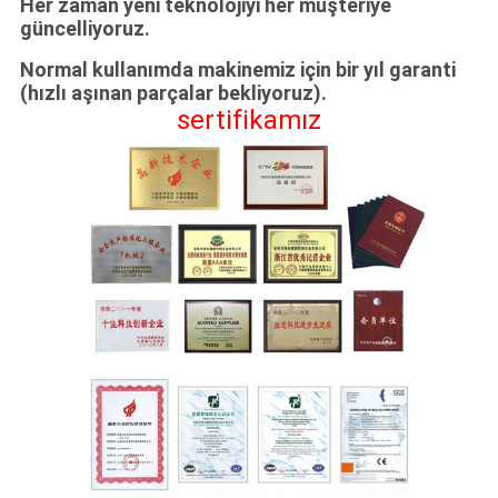
Her zaman yeni teknolojiyi her müşteriye
güncelliyoruz.
Normal kullanımda makinemiz için bir yıl garanti
(hızlı aşınan parçalar bekliyoruz).
sertifikamız