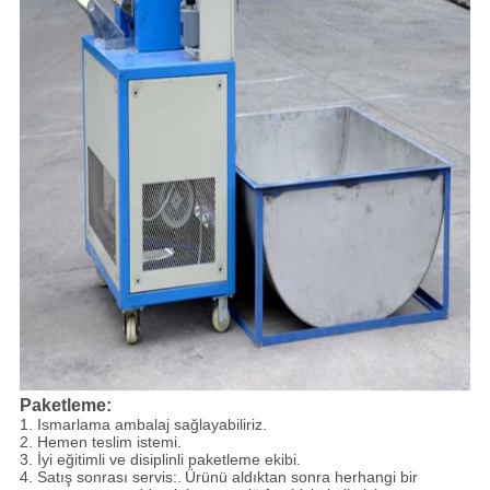
Paketleme:
1. Ismarlama ambalaj sağlayabiliriz.
2. Hemen teslim istemi.
3. İyi eğitimli ve disiplinli paketleme ekibi.
4. Satış sonrası servis:.
Ürünü aldıktan sonra herhangi bir