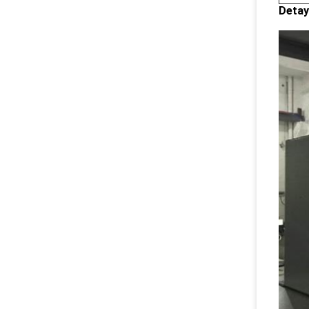
Detay